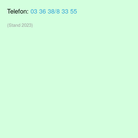
Telefon:
03 36 38/8 33 55
(Stand 2023)