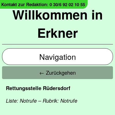
Kontakt zur Redaktion: 0 30/6 92 02 10 55
Willkommen in
Erkner
Navigation
← Zurückgehen
Rettungsstelle Rüdersdorf
Liste: Notrufe – Rubrik: Notrufe