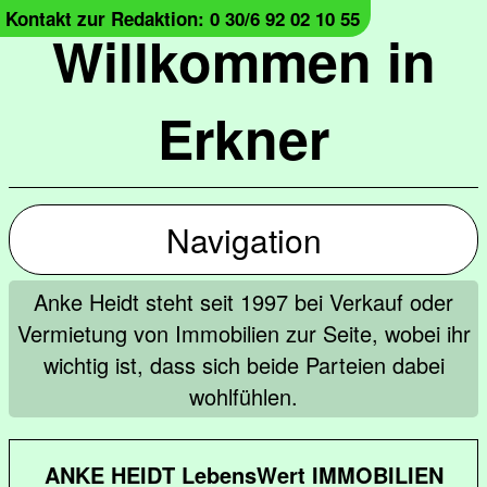
Kontakt zur Redaktion: 0 30/6 92 02 10 55
Willkommen in
Erkner
Navigation
Anke Heidt steht seit 1997 bei Verkauf oder
Vermietung von Immobilien zur Seite, wobei ihr
wichtig ist, dass sich beide Parteien dabei
wohlfühlen.
ANKE HEIDT LebensWert IMMOBILIEN