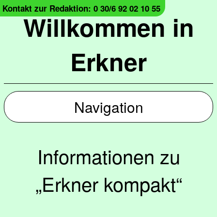
Kontakt zur Redaktion: 0 30/6 92 02 10 55
Willkommen in
Erkner
Navigation
Informationen zu
„Erkner kompakt“