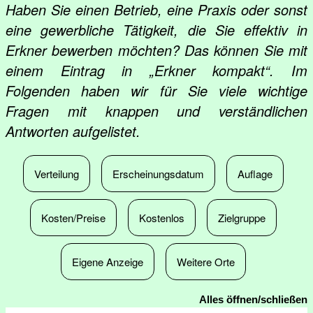
Haben Sie einen Betrieb, eine Praxis oder sonst
eine gewerbliche Tätigkeit, die Sie effektiv in
Erkner bewerben möchten? Das können Sie mit
einem Eintrag in „Erkner kompakt“. Im
Folgenden haben wir für Sie viele wichtige
Fragen mit knappen und verständlichen
Antworten aufgelistet.
Verteilung
Erscheinungsdatum
Auflage
Kosten/Preise
Kostenlos
Zielgruppe
Eigene Anzeige
Weitere Orte
Alles öffnen/schließen