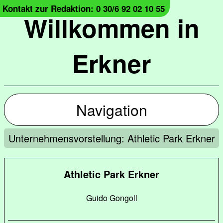
Kontakt zur Redaktion: 0 30/6 92 02 10 55
Willkommen in
Erkner
Navigation
Unternehmensvorstellung: Athletic Park Erkner
Athletic Park Erkner
Guido Gongoll