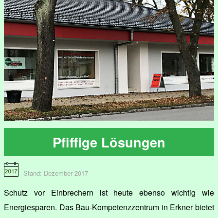
Pfiffige Lösungen
Stand: Dezember 2017
Schutz vor Einbrechern ist heute ebenso wichtig wie
Energiesparen. Das Bau-Kompetenzzentrum in Erkner bietet