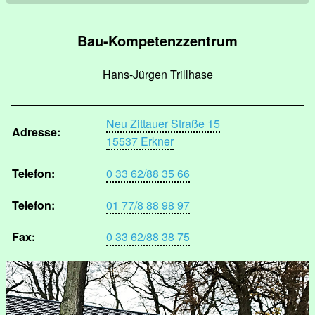
Bau-Kompetenzzentrum
Hans-Jürgen Trillhase
Neu Zittauer Straße 15
Adresse:
15537 Erkner
Telefon:
0 33 62/88 35 66
Telefon:
01 77/8 88 98 97
Fax:
0 33 62/88 38 75