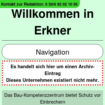
Kontakt zur Redaktion: 0 30/6 92 02 10 55
Willkommen in
Erkner
Navigation
Es handelt sich hier um einen Archiv-
Eintrag
Dieses Unternehmen existiert nicht mehr.
Das Bau-Kompetenzzentrum bietet Schutz vor
Einbrechern