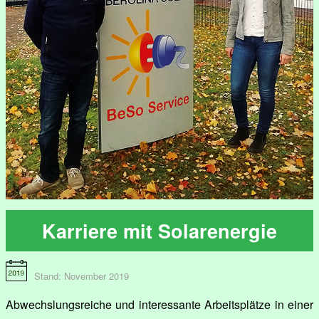
Karriere mit Solarenergie
Stand: November 2019
Abwechslungsreiche und interessante Arbeitsplätze in einer