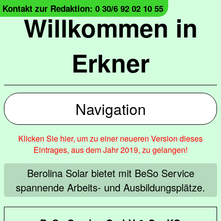
Kontakt zur Redaktion: 0 30/6 92 02 10 55
Willkommen in
Erkner
Navigation
Klicken Sie hier, um zu einer neueren Version dieses
Eintrages, aus dem Jahr 2019, zu gelangen!
Berolina Solar bietet mit BeSo Service
spannende Arbeits- und Ausbildungsplätze.