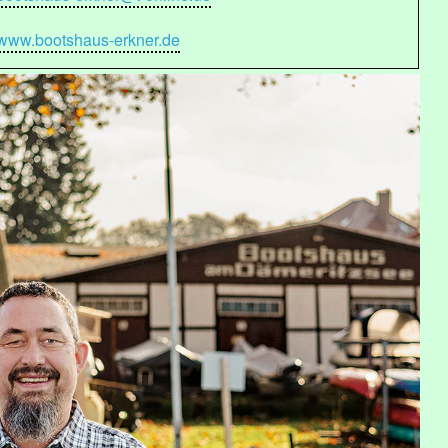
www.bootshaus-erkner.de