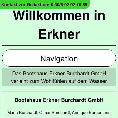
Kontakt zur Redaktion: 0 30/6 92 02 10 55
Willkommen in
Erkner
Navigation
Das Bootshaus Erkner Burchardt GmbH
verleiht zum Wohlfühlen auf dem Wasser
Bootshaus Erkner Burchardt GmbH
Maria Burchardt, Otmar Burchardt, Annique Bornemann