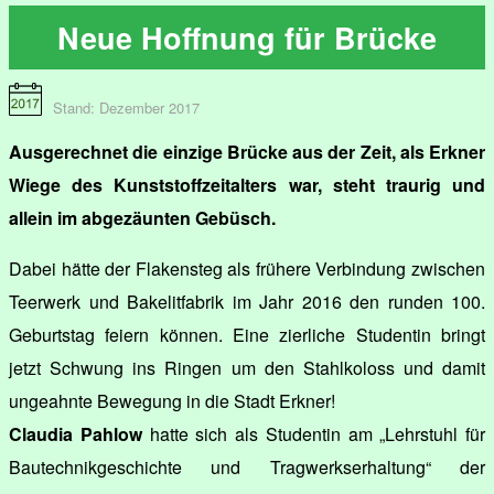
Neue Hoffnung für Brücke
Stand: Dezember 2017
Ausgerechnet die einzige Brücke aus der Zeit, als Erkner
Wiege des Kunststoffzeitalters war, steht traurig und
allein im abgezäunten Gebüsch.
Dabei hätte der Flakensteg als frühere Verbindung zwischen
Teerwerk und Bakelitfabrik im Jahr 2016 den runden 100.
Geburtstag feiern können. Eine zierliche Studentin bringt
jetzt Schwung ins Ringen um den Stahlkoloss und damit
ungeahnte Bewegung in die Stadt Erkner!
Claudia Pahlow
hatte sich als Studentin am „Lehrstuhl für
Bautechnikgeschichte und Tragwerkserhaltung“ der