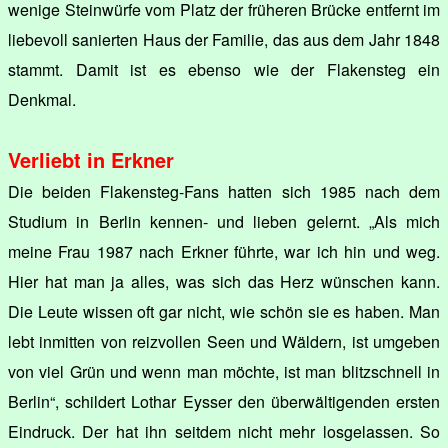
wenige Steinwürfe vom Platz der früheren Brücke entfernt im
liebevoll sanierten Haus der Familie, das aus dem Jahr 1848
stammt. Damit ist es ebenso wie der Flakensteg ein
Denkmal.
Verliebt in Erkner
Die beiden Flakensteg-Fans hatten sich 1985 nach dem
Studium in Berlin kennen- und lieben gelernt. „Als mich
meine Frau 1987 nach Erkner führte, war ich hin und weg.
Hier hat man ja alles, was sich das Herz wünschen kann.
Die Leute wissen oft gar nicht, wie schön sie es haben. Man
lebt inmitten von reizvollen Seen und Wäldern, ist umgeben
von viel Grün und wenn man möchte, ist man blitzschnell in
Berlin“, schildert Lothar Eysser den überwältigenden ersten
Eindruck. Der hat ihn seitdem nicht mehr losgelassen. So