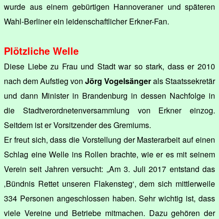
wurde aus einem gebürtigen Hannoveraner und späteren
Wahl-Berliner ein leidenschaftlicher Erkner-Fan.
Plötzliche Welle
Diese Liebe zu Frau und Stadt war so stark, dass er 2010
nach dem Aufstieg von
Jörg Vogelsänger
als Staatssekretär
und dann Minister in Brandenburg in dessen Nachfolge in
die Stadtverordnetenversammlung von Erkner einzog.
Seitdem ist er Vorsitzender des Gremiums.
Er freut sich, dass die Vorstellung der Masterarbeit auf einen
Schlag eine Welle ins Rollen brachte, wie er es mit seinem
Verein seit Jahren versucht: „Am 3. Juli 2017 entstand das
‚Bündnis Rettet unseren Flakensteg‘, dem sich mittlerweile
334 Personen angeschlossen haben. Sehr wichtig ist, dass
viele Vereine und Betriebe mitmachen. Dazu gehören der