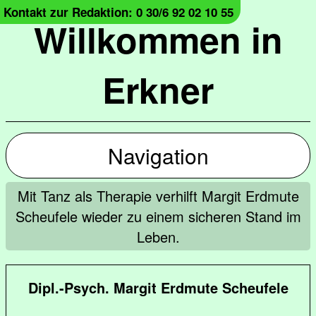
Kontakt zur Redaktion: 0 30/6 92 02 10 55
Willkommen in
Erkner
Navigation
Mit Tanz als Therapie verhilft Margit Erdmute
Scheufele wieder zu einem sicheren Stand im
Leben.
Dipl.-Psych. Margit Erdmute Scheufele