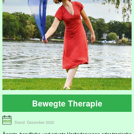
Bewegte Therapie
Stand: Dezember 2022