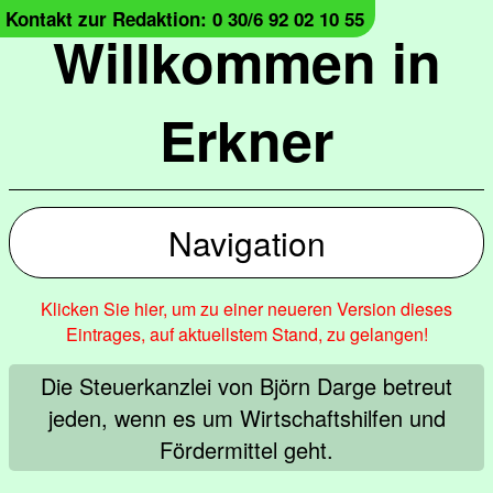
Kontakt zur Redaktion: 0 30/6 92 02 10 55
Willkommen in
Erkner
Navigation
Klicken Sie hier, um zu einer neueren Version dieses
Eintrages, auf aktuellstem Stand, zu gelangen!
Die Steuerkanzlei von Björn Darge betreut
jeden, wenn es um Wirtschaftshilfen und
Fördermittel geht.