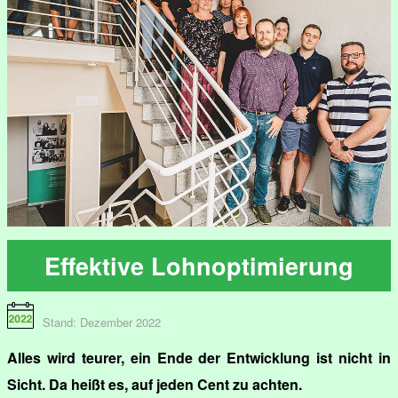
Effektive Lohnoptimierung
Stand: Dezember 2022
Alles wird teurer, ein Ende der Entwicklung ist nicht in
Sicht. Da heißt es, auf jeden Cent zu achten.