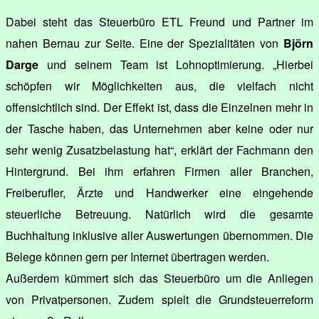
Dabei steht das Steuerbüro ETL Freund und Partner im
nahen Bernau zur Seite. Eine der Spezialitäten von
Björn
Darge
und seinem Team ist Lohnoptimierung. „Hierbei
schöpfen wir Möglichkeiten aus, die vielfach nicht
offensichtlich sind. Der Effekt ist, dass die Einzelnen mehr in
der Tasche haben, das Unternehmen aber keine oder nur
sehr wenig Zusatzbelastung hat“, erklärt der Fachmann den
Hintergrund. Bei ihm erfahren Firmen aller Branchen,
Freiberufler, Ärzte und Handwerker eine eingehende
steuerliche Betreuung. Natürlich wird die gesamte
Buchhaltung inklusive aller Auswertungen übernommen. Die
Belege können gern per Internet übertragen werden.
Außerdem kümmert sich das Steuerbüro um die Anliegen
von Privatpersonen. Zudem spielt die Grundsteuerreform