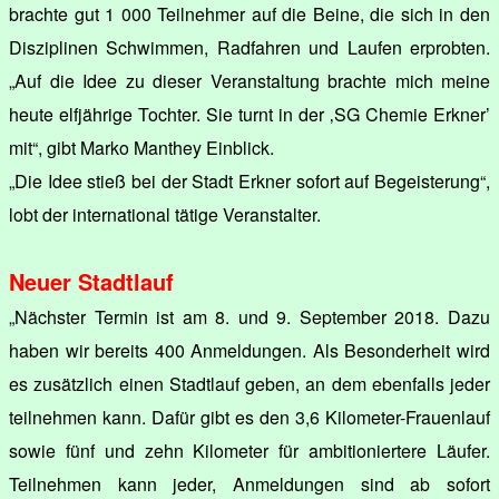
brachte gut 1 000 Teilnehmer auf die Beine, die sich in den
Disziplinen Schwimmen, Radfahren und Laufen erprobten.
„Auf die Idee zu dieser Veranstaltung brachte mich meine
heute elfjährige Tochter. Sie turnt in der ‚SG Chemie Erkner’
mit“, gibt Marko Manthey Einblick.
„Die Idee stieß bei der Stadt Erkner sofort auf Begeisterung“,
lobt der international tätige Veranstalter.
Neuer Stadtlauf
„Nächster Termin ist am 8. und 9. September 2018. Dazu
haben wir bereits 400 Anmeldungen. Als Besonderheit wird
es zusätzlich einen Stadtlauf geben, an dem ebenfalls jeder
teilnehmen kann. Dafür gibt es den 3,6 Kilometer-Frauenlauf
sowie fünf und zehn Kilometer für ambitioniertere Läufer.
Teilnehmen kann jeder, Anmeldungen sind ab sofort