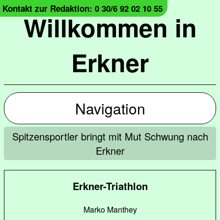
Kontakt zur Redaktion: 0 30/6 92 02 10 55
Willkommen in
Erkner
Navigation
Spitzensportler bringt mit Mut Schwung nach
Erkner
Erkner-Triathlon
Marko Manthey