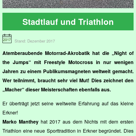
Stadtlauf und Triathlon
Stand: Dezember 2017
Atemberaubende Motorrad-Akrobatik hat die „Night of
the Jumps“ mit Freestyle Motocross in nur wenigen
Jahren zu einem Publikumsmagneten weltweit gemacht.
Wer teilnimmt, braucht sehr viel Mut! Dies zeichnet den
„Macher“ dieser Meisterschaften ebenfalls aus.
Er überträgt jetzt seine weltweite Erfahrung auf das kleine
Erkner!
Marko Manthey
hat 2017 aus dem Nichts mit dem ersten
Triathlon eine neue Sporttradition in Erkner begründet. Dies