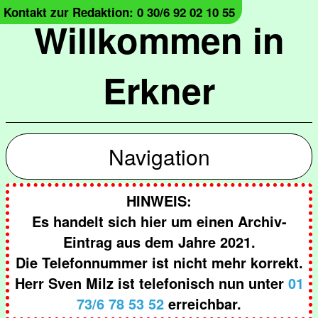
Kontakt zur Redaktion: 0 30/6 92 02 10 55
Willkommen in
Erkner
Navigation
HINWEIS:
Es handelt sich hier um einen Archiv-
Eintrag aus dem Jahre 2021.
Die Telefonnummer ist nicht mehr korrekt.
Herr Sven Milz ist telefonisch nun unter
01
73/6 78 53 52
erreichbar.