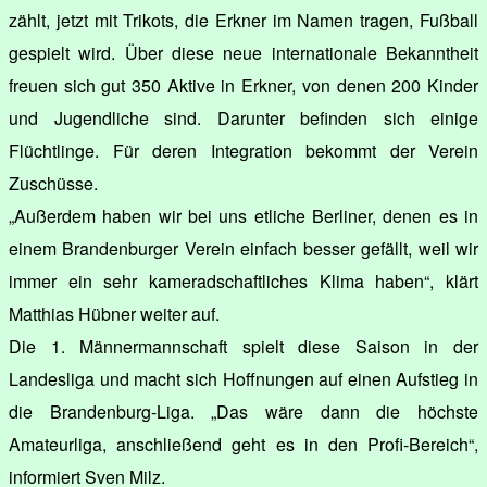
zählt, jetzt mit Trikots, die Erkner im Namen tragen, Fußball
gespielt wird. Über diese neue internationale Bekanntheit
freuen sich gut 350 Aktive in Erkner, von denen 200 Kinder
und Jugendliche sind. Darunter befinden sich einige
Flüchtlinge. Für deren Integration bekommt der Verein
Zuschüsse.
„Außerdem haben wir bei uns etliche Berliner, denen es in
einem Brandenburger Verein einfach besser gefällt, weil wir
immer ein sehr kameradschaftliches Klima haben“, klärt
Matthias Hübner weiter auf.
Die 1. Männermannschaft spielt diese Saison in der
Landesliga und macht sich Hoffnungen auf einen Aufstieg in
die Brandenburg-Liga. „Das wäre dann die höchste
Amateurliga, anschließend geht es in den Profi-Bereich“,
informiert Sven Milz.