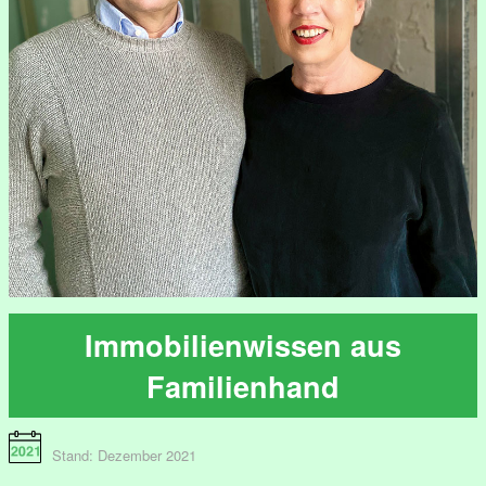
Immobilienwissen aus
Familienhand
Stand: Dezember 2021