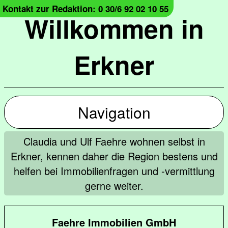
Kontakt zur Redaktion: 0 30/6 92 02 10 55
Willkommen in
Erkner
Navigation
Claudia und Ulf Faehre wohnen selbst in
Erkner, kennen daher die Region bestens und
helfen bei Immobilienfragen und -vermittlung
gerne weiter.
Faehre Immobilien GmbH