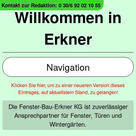
Kontakt zur Redaktion: 0 30/6 92 02 10 55
Willkommen in
Erkner
Navigation
Klicken Sie hier, um zu einer neueren Version dieses
Eintrages, auf aktuellstem Stand, zu gelangen!
Die Fenster-Bau-Erkner KG ist zuverlässiger
Ansprechpartner für Fenster, Türen und
Wintergärten.