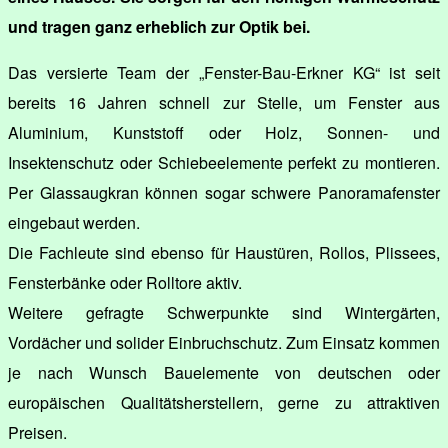
und tragen ganz erheblich zur Optik bei.
Das versierte Team der „Fenster-Bau-Erkner KG“ ist seit
bereits 16 Jahren schnell zur Stelle, um Fenster aus
Aluminium, Kunststoff oder Holz, Sonnen- und
Insektenschutz oder Schiebeelemente perfekt zu montieren.
Per Glassaugkran können sogar schwere Panoramafenster
eingebaut werden.
Die Fachleute sind ebenso für Haustüren, Rollos, Plissees,
Fensterbänke oder Rolltore aktiv.
Weitere gefragte Schwerpunkte sind Wintergärten,
Vordächer und solider Einbruchschutz. Zum Einsatz kommen
je nach Wunsch Bauelemente von deutschen oder
europäischen Qualitätsherstellern, gerne zu attraktiven
Preisen.