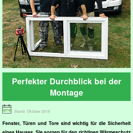
Perfekter Durchblick bei der
Montage
Stand: Oktober 2018
Fenster, Türen und Tore sind wichtig für die Sicherheit
eines Hauses. Sie sorgen für den richtigen Wärmeschutz