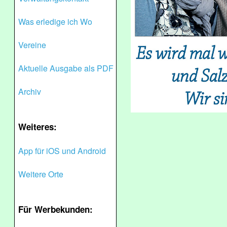
Was erledige ich Wo
Vereine
Aktuelle Ausgabe als PDF
Archiv
Weiteres:
App für iOS und Android
Weitere Orte
Für Werbekunden: