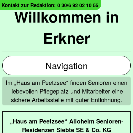
Kontakt zur Redaktion: 0 30/6 92 02 10 55
Willkommen in
Erkner
Navigation
Im „Haus am Peetzsee“ finden Senioren einen
liebevollen Pflegeplatz und Mitarbeiter eine
sichere Arbeitsstelle mit guter Entlohnung.
„Haus am Peetzsee“ Alloheim Senioren-
Residenzen Siebte SE & Co. KG