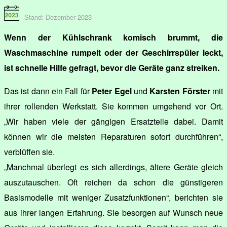
Stand: Dezember 2023
Wenn der Kühlschrank komisch brummt, die
Waschmaschine rumpelt oder der Geschirrspüler leckt,
ist schnelle Hilfe gefragt, bevor die Geräte ganz streiken.
Das ist dann ein Fall für
Peter Egel
und
Karsten Förster
mit
ihrer rollenden Werkstatt. Sie kommen umgehend vor Ort.
„Wir haben viele der gängigen Ersatzteile dabei. Damit
können wir die meisten Reparaturen sofort durchführen“,
verblüffen sie.
„Manchmal überlegt es sich allerdings, ältere Geräte gleich
auszutauschen. Oft reichen da schon die günstigeren
Basismodelle mit weniger Zusatzfunktionen“, berichten sie
aus ihrer langen Erfahrung. Sie besorgen auf Wunsch neue