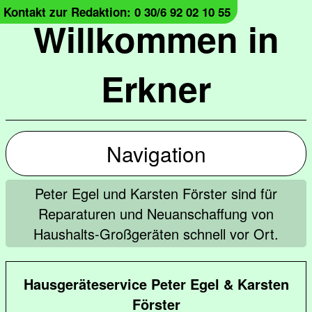
Kontakt zur Redaktion: 0 30/6 92 02 10 55
Willkommen in
Erkner
Navigation
Peter Egel und Karsten Förster sind für
Reparaturen und Neuanschaffung von
Haushalts-Großgeräten schnell vor Ort.
Hausgeräteservice Peter Egel & Karsten
Förster