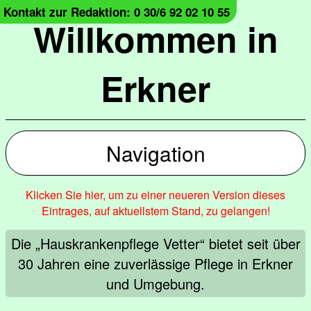
Kontakt zur Redaktion: 0 30/6 92 02 10 55
Willkommen in
Erkner
Navigation
Klicken Sie hier, um zu einer neueren Version dieses
Eintrages, auf aktuellstem Stand, zu gelangen!
Die „Hauskrankenpflege Vetter“ bietet seit über
30 Jahren eine zuverlässige Pflege in Erkner
und Umgebung.