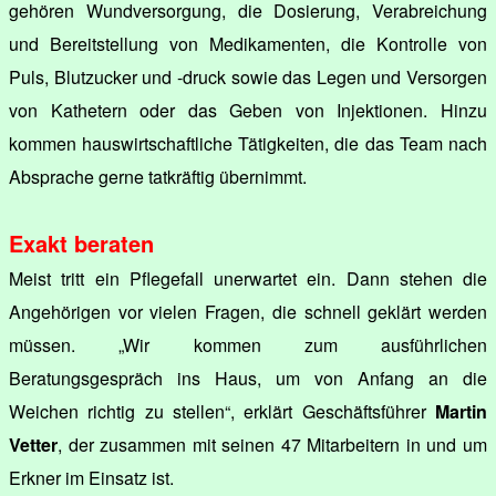
gehören Wundversorgung, die Dosierung, Verabreichung
und Bereitstellung von Medikamenten, die Kontrolle von
Puls, Blutzucker und -druck sowie das Legen und Versorgen
von Kathetern oder das Geben von Injektionen. Hinzu
kommen hauswirtschaftliche Tätigkeiten, die das Team nach
Absprache gerne tatkräftig übernimmt.
Exakt beraten
Meist tritt ein Pflegefall unerwartet ein. Dann stehen die
Angehörigen vor vielen Fragen, die schnell geklärt werden
müssen. „Wir kommen zum ausführlichen
Beratungsgespräch ins Haus, um von Anfang an die
Weichen richtig zu stellen“, erklärt Geschäftsführer
Martin
Vetter
, der zusammen mit seinen 47 Mitarbeitern in und um
Erkner im Einsatz ist.