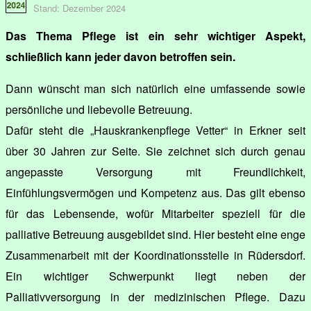
Stand: Dezember 2024
Das Thema Pflege ist ein sehr wichtiger Aspekt,
schließlich kann jeder davon betroffen sein.
Dann wünscht man sich natürlich eine umfassende sowie
persönliche und liebevolle Betreuung.
Dafür steht die „Hauskrankenpflege Vetter“ in Erkner seit
über 30 Jahren zur Seite. Sie zeichnet sich durch genau
angepasste Versorgung mit Freundlichkeit,
Einfühlungsvermögen und Kompetenz aus. Das gilt ebenso
für das Lebensende, wofür Mitarbeiter speziell für die
palliative Betreuung ausgebildet sind. Hier besteht eine enge
Zusammenarbeit mit der Koordinationsstelle in Rüdersdorf.
Ein wichtiger Schwerpunkt liegt neben der
Palliativversorgung in der medizinischen Pflege. Dazu