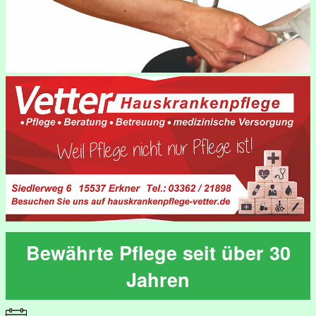
Bewährte Pflege seit über 30
Jahren