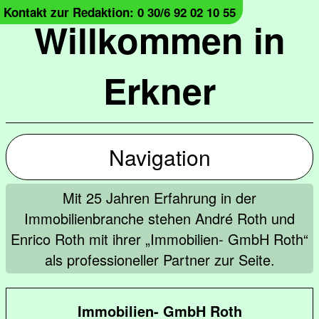
Kontakt zur Redaktion: 0 30/6 92 02 10 55
Willkommen in
Erkner
Navigation
Mit 25 Jahren Erfahrung in der
Immobilienbranche stehen André Roth und
Enrico Roth mit ihrer „Immobilien- GmbH Roth“
als professioneller Partner zur Seite.
Immobilien- GmbH Roth