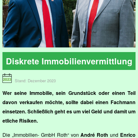
Diskrete Immobilienvermittlung
Stand: Dezember 2023
Wer seine Immobilie, sein Grundstück oder einen Teil
davon verkaufen möchte, sollte dabei einen Fachmann
einsetzen. Schließlich geht es um viel Geld und damit um
etliche Risiken.
Die „Immobilien- GmbH Roth“ von
André Roth
und
Enrico