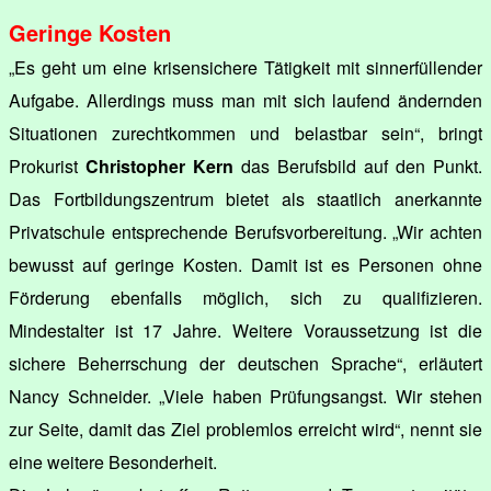
Geringe Kosten
„Es geht um eine krisensichere Tätigkeit mit sinnerfüllender
Aufgabe. Allerdings muss man mit sich laufend ändernden
Situationen zurechtkommen und belastbar sein“, bringt
Prokurist
Christopher Kern
das Berufsbild auf den Punkt.
Das Fortbildungszentrum bietet als staatlich anerkannte
Privatschule entsprechende Berufsvorbereitung. „Wir achten
bewusst auf geringe Kosten. Damit ist es Personen ohne
Förderung ebenfalls möglich, sich zu qualifizieren.
Mindestalter ist 17 Jahre. Weitere Voraussetzung ist die
sichere Beherrschung der deutschen Sprache“, erläutert
Nancy Schneider. „Viele haben Prüfungsangst. Wir stehen
zur Seite, damit das Ziel problemlos erreicht wird“, nennt sie
eine weitere Besonderheit.