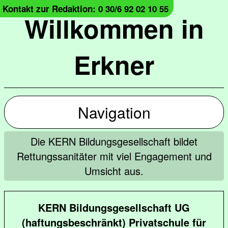
Kontakt zur Redaktion: 0 30/6 92 02 10 55
Willkommen in
Erkner
Navigation
Die KERN Bildungsgesellschaft bildet
Rettungssanitäter mit viel Engagement und
Umsicht aus.
KERN Bildungsgesellschaft UG
(haftungsbeschränkt) Privatschule für