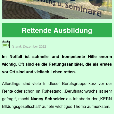
Rettende Ausbildung
Stand: Dezember 2022
Im Notfall ist schnelle und kompetente Hilfe enorm
wichtig. Oft sind es die Rettungssanitäter, die als erstes
vor Ort sind und vielfach Leben retten.
Allerdings sind viele in dieser Berufsgruppe kurz vor der
Rente oder schon im Ruhestand. „Berufsnachwuchs ist sehr
gefragt“, macht
Nancy Schneider
als Inhaberin der „KERN
Bildungsgesellschaft“ auf ein wichtiges Thema aufmerksam.