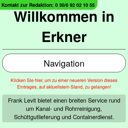
Kontakt zur Redaktion: 0 30/6 92 02 10 55
Willkommen in
Erkner
Navigation
Klicken Sie hier, um zu einer neueren Version dieses
Eintrages, auf aktuellstem Stand, zu gelangen!
Frank Levit bietet einen breiten Service rund
um Kanal- und Rohrreinigung,
Schüttgutlieferung und Containerdienst.