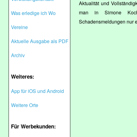
Aktualität und Vollständigk
man in Simone Koch 
Was erledige ich Wo
Schadensmeldungen nur ei
Vereine
Aktuelle Ausgabe als PDF
Archiv
Weiteres:
App für iOS und Android
Weitere Orte
Für Werbekunden: