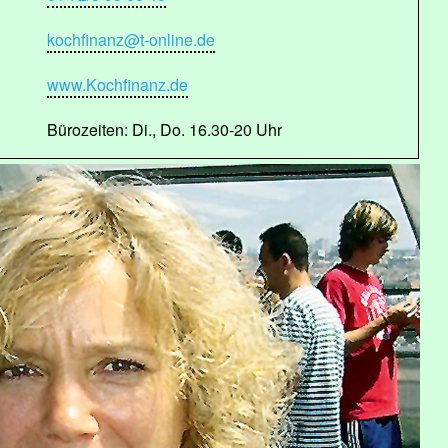
kochfinanz@t-online.de
www.Kochfinanz.de
Bürozeiten: Di., Do. 16.30-20 Uhr