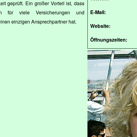
eit geprüft. Ein großer Vorteil ist, dass
E-Mail:
für viele Versicherungen und
nen einzigen Ansprechpartner hat.
Website:
Öffnungszeiten: