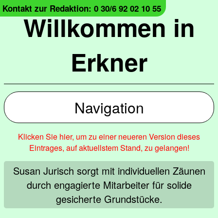
Kontakt zur Redaktion: 0 30/6 92 02 10 55
Willkommen in
Erkner
Navigation
Klicken Sie hier, um zu einer neueren Version dieses
Eintrages, auf aktuellstem Stand, zu gelangen!
Susan Jurisch sorgt mit individuellen Zäunen
durch engagierte Mitarbeiter für solide
gesicherte Grundstücke.