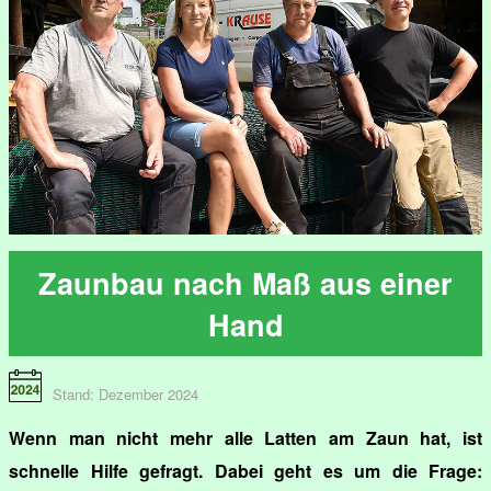
Zaunbau nach Maß aus einer
Hand
Stand: Dezember 2024
Wenn man nicht mehr alle Latten am Zaun hat, ist
schnelle Hilfe gefragt. Dabei geht es um die Frage: