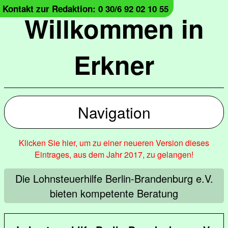
Kontakt zur Redaktion: 0 30/6 92 02 10 55
Willkommen in
Erkner
Navigation
Klicken Sie hier, um zu einer neueren Version dieses
Eintrages, aus dem Jahr 2017, zu gelangen!
Die Lohnsteuerhilfe Berlin-Brandenburg e.V.
bieten kompetente Beratung