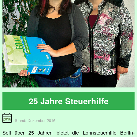
25 Jahre Steuerhilfe
Stand: Dezember 2016
Seit über 25 Jahren bietet die Lohnsteuerhilfe Berlin-