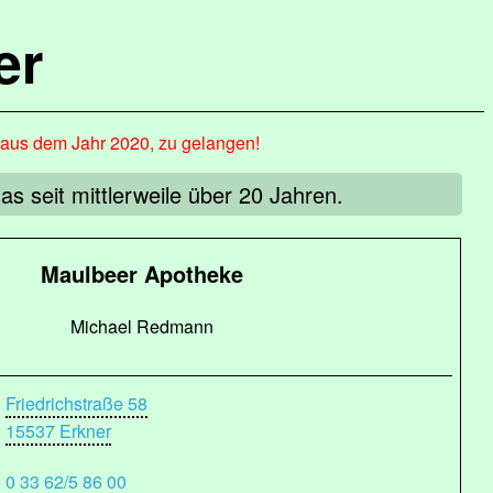
er
, aus dem Jahr 2020, zu gelangen!
 seit mittlerweile über 20 Jahren.
Maulbeer Apotheke
Michael Redmann
Friedrichstraße 58
15537 Erkner
0 33 62/5 86 00