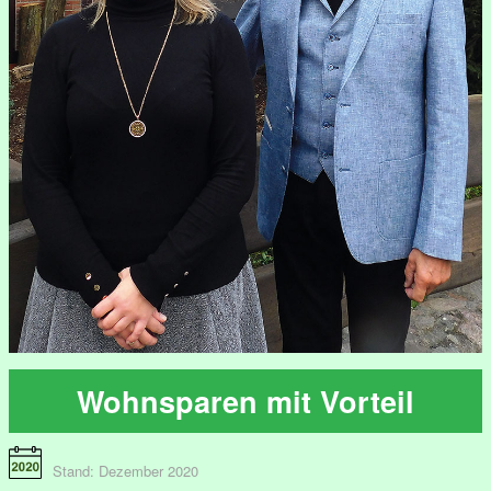
Wohnsparen mit Vorteil
Stand: Dezember 2020