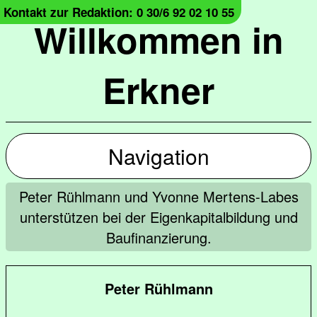
Kontakt zur Redaktion: 0 30/6 92 02 10 55
Willkommen in
Erkner
Navigation
Peter Rühlmann und Yvonne Mertens-Labes
unterstützen bei der Eigenkapitalbildung und
Baufinanzierung.
Peter Rühlmann