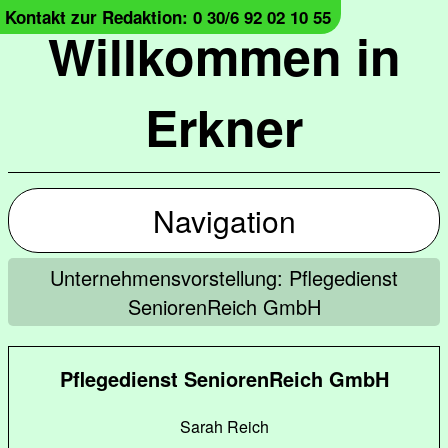
Kontakt zur Redaktion: 0 30/6 92 02 10 55
Willkommen in
Erkner
Navigation
Unternehmensvorstellung: Pflegedienst
SeniorenReich GmbH
Pflegedienst SeniorenReich GmbH
Sarah Reich