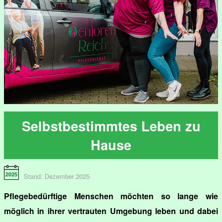
Selbstbestimmtes Leben zu
Hause
Stand: Dezember 2025
Pflegebedürftige Menschen möchten so lange wie
möglich in ihrer vertrauten Umgebung leben und dabei