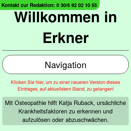
Kontakt zur Redaktion: 0 30/6 92 02 10 55
Willkommen in
Erkner
Navigation
Klicken Sie hier, um zu einer neueren Version dieses
Eintrages, auf aktuellstem Stand, zu gelangen!
Mit Osteopathie hilft Katja Ruback, ursächliche
Krankheitsfaktoren zu erkennen und
aufzulösen oder abzuschwächen.