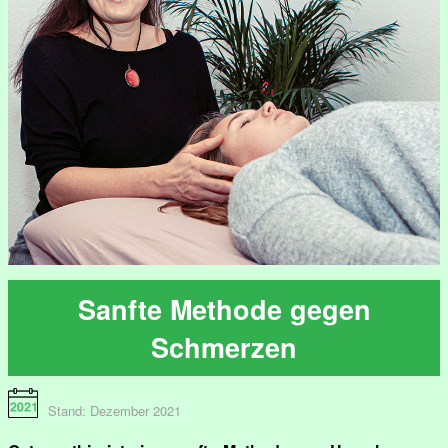
Sanfte Methode gegen
Schmerzen
Stand: Dezember 2021