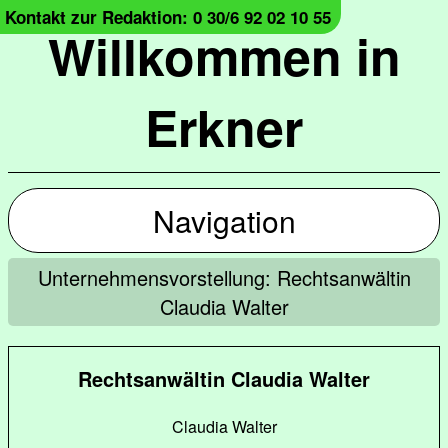
Kontakt zur Redaktion: 0 30/6 92 02 10 55
Willkommen in
Erkner
Navigation
Unternehmensvorstellung: Rechtsanwältin
Claudia Walter
Rechtsanwältin Claudia Walter
Claudia Walter