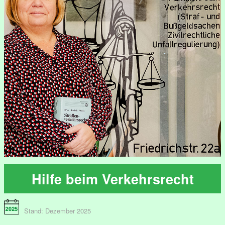
Hilfe beim Verkehrsrecht
Stand: Dezember 2025