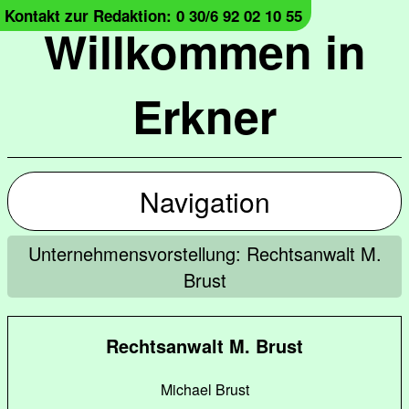
Kontakt zur Redaktion: 0 30/6 92 02 10 55
Willkommen in
Erkner
Navigation
Unternehmensvorstellung: Rechtsanwalt M.
Brust
Rechtsanwalt M. Brust
Michael Brust