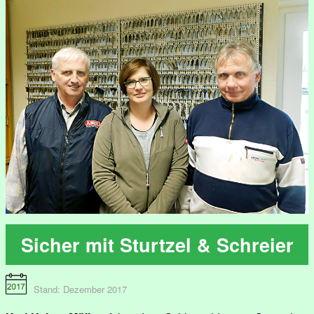
Sicher mit Sturtzel & Schreier
Stand: Dezember 2017