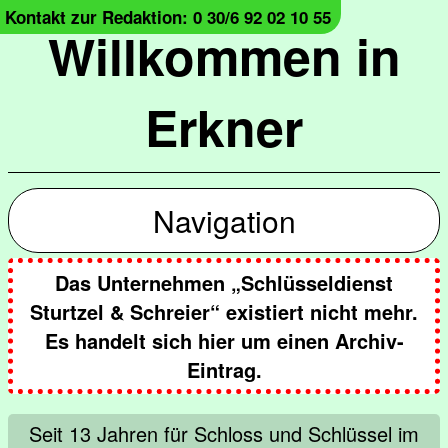
Kontakt zur Redaktion: 0 30/6 92 02 10 55
Willkommen in
Erkner
Navigation
Das Unternehmen „Schlüsseldienst
Sturtzel & Schreier“ existiert nicht mehr.
Es handelt sich hier um einen Archiv-
Eintrag.
Seit 13 Jahren für Schloss und Schlüssel im