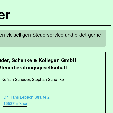
er
 vielseitigen Steuerservice und bildet gerne
der, Schenke & Kollegen GmbH
Steuerberatungsgesellschaft
Kerstin Schuder, Stephan Schenke
Dr. Hans Lebach Straße 2
15537 Erkner