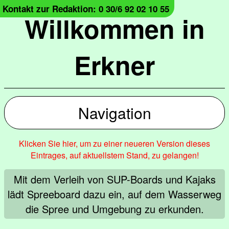
Kontakt zur Redaktion: 0 30/6 92 02 10 55
Willkommen in
Erkner
Navigation
Klicken Sie hier, um zu einer neueren Version dieses
Eintrages, auf aktuellstem Stand, zu gelangen!
Mit dem Verleih von SUP-Boards und Kajaks
lädt Spreeboard dazu ein, auf dem Wasserweg
die Spree und Umgebung zu erkunden.