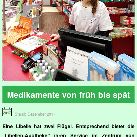
Medikamente von früh bis spät
Stand: Dezember 2017
Eine Libelle hat zwei Flügel. Entsprechend bietet die
„Libellen-Apotheke“ ihren Service im Zentrum von