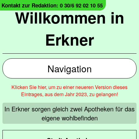
Kontakt zur Redaktion: 0 30/6 92 02 10 55
Willkommen in
Erkner
Navigation
Klicken Sie hier, um zu einer neueren Version dieses
Eintrages, aus dem Jahr 2023, zu gelangen!
In Erkner sorgen gleich zwei Apotheken für das
eigene wohlbefinden