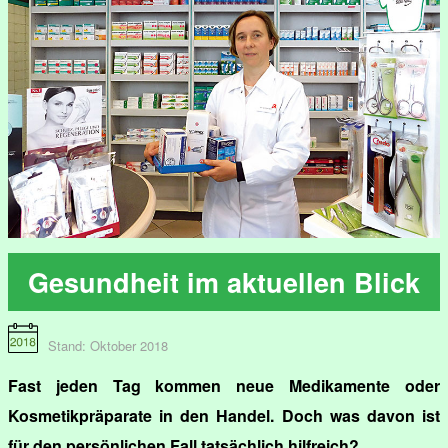
Gesundheit im aktuellen Blick
Stand: Oktober 2018
Fast jeden Tag kommen neue Medikamente oder
Kosmetikpräparate in den Handel. Doch was davon ist
für den persönlichen Fall tatsächlich hilfreich?