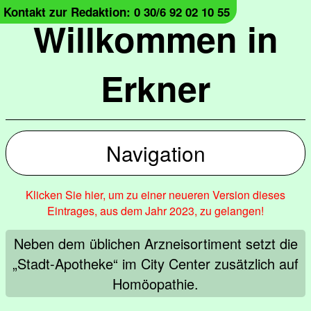
Kontakt zur Redaktion: 0 30/6 92 02 10 55
Willkommen in
Erkner
Navigation
Klicken Sie hier, um zu einer neueren Version dieses
Eintrages, aus dem Jahr 2023, zu gelangen!
Neben dem üblichen Arzneisortiment setzt die
„Stadt-Apotheke“ im City Center zusätzlich auf
Homöopathie.