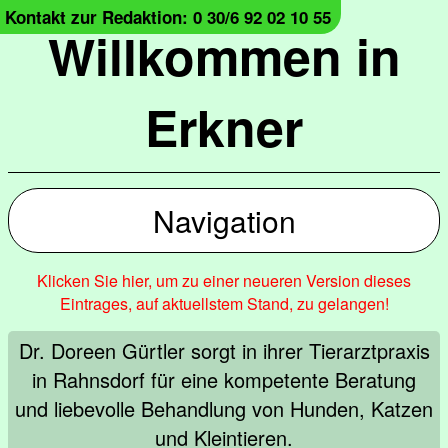
Kontakt zur Redaktion: 0 30/6 92 02 10 55
Willkommen in
Erkner
Navigation
Klicken Sie hier, um zu einer neueren Version dieses
Eintrages, auf aktuellstem Stand, zu gelangen!
Dr. Doreen Gürtler sorgt in ihrer Tierarztpraxis
in Rahnsdorf für eine kompetente Beratung
und liebevolle Behandlung von Hunden, Katzen
und Kleintieren.