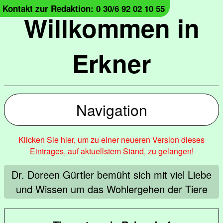
Kontakt zur Redaktion: 0 30/6 92 02 10 55
Willkommen in
Erkner
Navigation
Klicken Sie hier, um zu einer neueren Version dieses
Eintrages, auf aktuellstem Stand, zu gelangen!
Dr. Doreen Gürtler bemüht sich mit viel Liebe
und Wissen um das Wohlergehen der Tiere