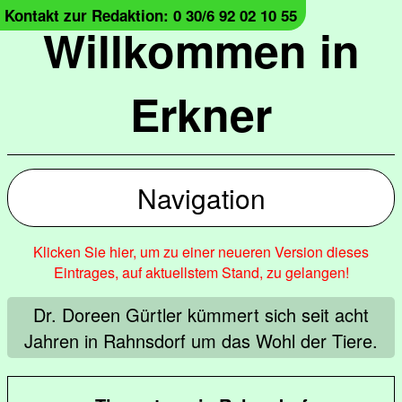
Kontakt zur Redaktion: 0 30/6 92 02 10 55
Willkommen in
Erkner
Navigation
Klicken Sie hier, um zu einer neueren Version dieses
Eintrages, auf aktuellstem Stand, zu gelangen!
Dr. Doreen Gürtler kümmert sich seit acht
Jahren in Rahnsdorf um das Wohl der Tiere.