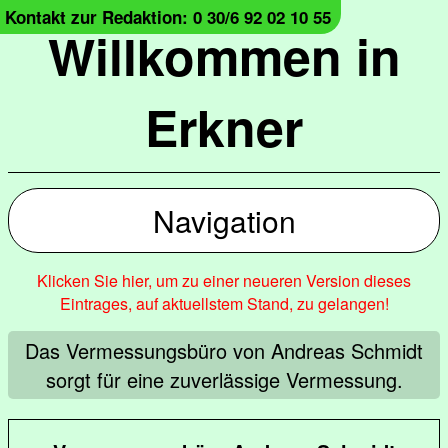
Kontakt zur Redaktion: 0 30/6 92 02 10 55
Willkommen in
Erkner
Navigation
Klicken Sie hier, um zu einer neueren Version dieses
Eintrages, auf aktuellstem Stand, zu gelangen!
Das Vermessungsbüro von Andreas Schmidt
sorgt für eine zuverlässige Vermessung.