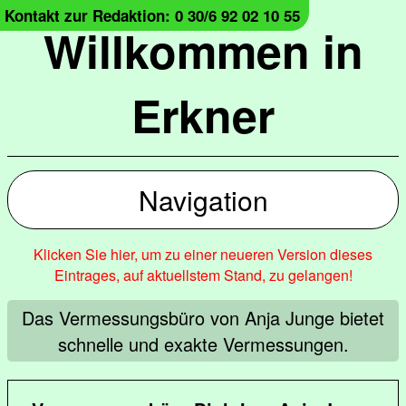
Kontakt zur Redaktion: 0 30/6 92 02 10 55
Willkommen in
Erkner
Navigation
Klicken Sie hier, um zu einer neueren Version dieses
Eintrages, auf aktuellstem Stand, zu gelangen!
Das Vermessungsbüro von Anja Junge bietet
schnelle und exakte Vermessungen.