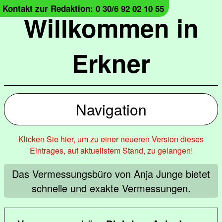
Kontakt zur Redaktion: 0 30/6 92 02 10 55
Willkommen in
Erkner
Navigation
Klicken Sie hier, um zu einer neueren Version dieses
Eintrages, auf aktuellstem Stand, zu gelangen!
Das Vermessungsbüro von Anja Junge bietet
schnelle und exakte Vermessungen.