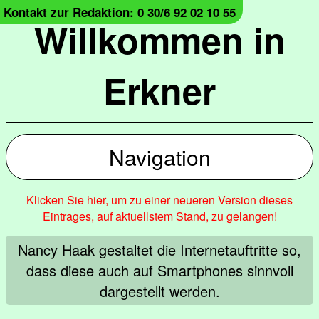
Kontakt zur Redaktion: 0 30/6 92 02 10 55
Willkommen in
Erkner
Navigation
Klicken Sie hier, um zu einer neueren Version dieses
Eintrages, auf aktuellstem Stand, zu gelangen!
Nancy Haak gestaltet die Internetauftritte so,
dass diese auch auf Smartphones sinnvoll
dargestellt werden.