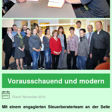
Vorausschauend und modern
Stand: November 2019
Mit einem engagierten Steuerberaterteam an der Seite