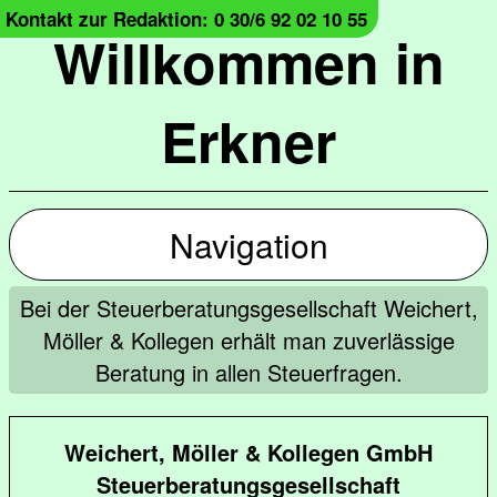
Kontakt zur Redaktion: 0 30/6 92 02 10 55
Willkommen in
Erkner
Navigation
Bei der Steuerberatungsgesellschaft Weichert,
Möller & Kollegen erhält man zuverlässige
Beratung in allen Steuerfragen.
Weichert, Möller & Kollegen GmbH
Steuerberatungsgesellschaft