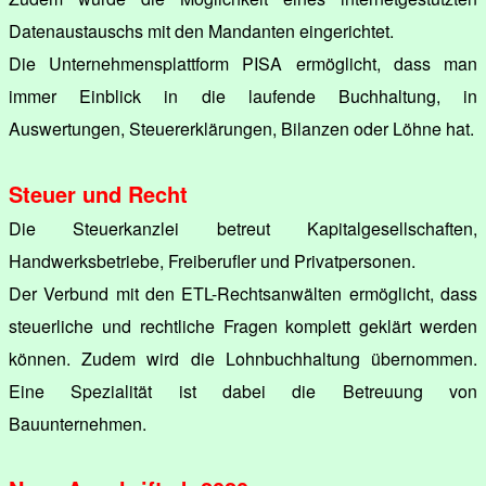
Datenaustauschs mit den Mandanten eingerichtet.
Die Unternehmensplattform PISA ermöglicht, dass man
immer Einblick in die laufende Buchhaltung, in
Auswertungen, Steuererklärungen, Bilanzen oder Löhne hat.
Steuer und Recht
Die Steuerkanzlei betreut Kapitalgesellschaften,
Handwerksbetriebe, Freiberufler und Privatpersonen.
Der Verbund mit den ETL-Rechtsanwälten ermöglicht, dass
steuerliche und rechtliche Fragen komplett geklärt werden
können. Zudem wird die Lohnbuchhaltung übernommen.
Eine Spezialität ist dabei die Betreuung von
Bauunternehmen.