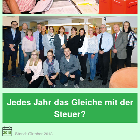
Jedes Jahr das Gleiche mit der
Steuer?
Stand: Oktober 2018