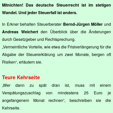
Mitnichten! Das deutsche Steuerrecht ist im stetigen
Wandel. Und jeder Steuerfall ist anders.
In Erkner behalten Steuerberater
Bernd-Jürgen Möller
und
Andreas Weichert
den Überblick über die Änderungen
durch Gesetzgeber und Rechtsprechung.
„Vermeintliche Vorteile, wie etwa die Fristverlängerung für die
Abgabe der Steuererklärung um zwei Monate, bergen oft
Risiken“, erläutern sie.
Teure Kehrseite
„Wer dann zu spät dran ist, muss mit einem
Verspätungszuschlag von mindestens 25 Euro je
angefangenem Monat rechnen“, beschreiben sie die
Kehrseite.