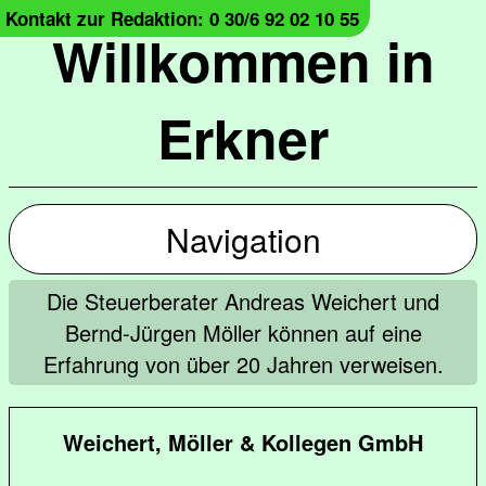
Kontakt zur Redaktion: 0 30/6 92 02 10 55
Willkommen in
Erkner
Navigation
Die Steuerberater Andreas Weichert und
Bernd-Jürgen Möller können auf eine
Erfahrung von über 20 Jahren verweisen.
Weichert, Möller & Kollegen GmbH