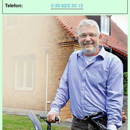
Telefon:
0 33 62/2 33 13