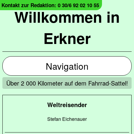
Kontakt zur Redaktion: 0 30/6 92 02 10 55
Willkommen in
Erkner
Navigation
Über 2 000 Kilometer auf dem Fahrrad-Sattel!
Weltreisender
Stefan Eichenauer