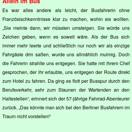
Allein im Bus
Es war alles andere als leicht, der Busfahrerin ohne
Französischkenntnisse klar zu machen, wohin sie wollten.
„Sie meinte dann, wir müssten umsteigen. Sie würde uns
Zeichen geben, wenn es soweit wäre. Als der Bus sich
immer mehr leerte und schließlich nur noch wir als einzige
Fahrgäste drin saßen, wurde uns allmählich mulmig. Doch
die Fahrerin strahlte uns entgegen. Sie hatte mit ihrem Chef
gesprochen, der ihr erlaubte, uns entgegen der Route direkt
zum Hotel zu fahren. Da ging es flott per Busspur durch den
Berufsverkehr, sehr zum Staunen der Wartenden an den
Haltestellen“, erinnert sich der 57-jährige Fahrrad-Abenteurer
zurück. „Das könnte man sich bei den Berliner Busfahrern im
Traum nicht vorstellen!“