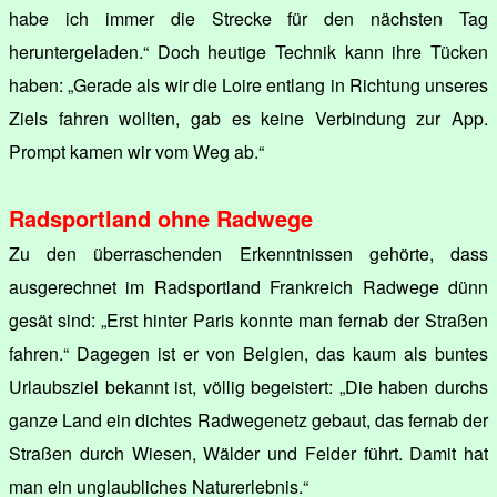
habe ich immer die Strecke für den nächsten Tag
heruntergeladen.“ Doch heutige Technik kann ihre Tücken
haben: „Gerade als wir die Loire entlang in Richtung unseres
Ziels fahren wollten, gab es keine Verbindung zur App.
Prompt kamen wir vom Weg ab.“
Radsportland ohne Radwege
Zu den überraschenden Erkenntnissen gehörte, dass
ausgerechnet im Radsportland Frankreich Radwege dünn
gesät sind: „Erst hinter Paris konnte man fernab der Straßen
fahren.“ Dagegen ist er von Belgien, das kaum als buntes
Urlaubsziel bekannt ist, völlig begeistert: „Die haben durchs
ganze Land ein dichtes Radwegenetz gebaut, das fernab der
Straßen durch Wiesen, Wälder und Felder führt. Damit hat
man ein unglaubliches Naturerlebnis.“