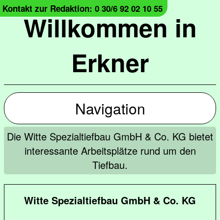
Kontakt zur Redaktion: 0 30/6 92 02 10 55
Willkommen in
Erkner
Navigation
Die Witte Spezialtiefbau GmbH & Co. KG bietet
interessante Arbeitsplätze rund um den
Tiefbau.
Witte Spezialtiefbau GmbH & Co. KG