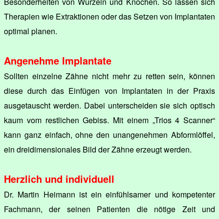
Besonderheiten von Wurzeln und Knochen. So lassen sich
Therapien wie Extraktionen oder das Setzen von Implantaten
optimal planen.
Angenehme Implantate
Sollten einzelne Zähne nicht mehr zu retten sein, können
diese durch das Einfügen von Implantaten in der Praxis
ausgetauscht werden. Dabei unterscheiden sie sich optisch
kaum vom restlichen Gebiss. Mit einem „Trios 4 Scanner“
kann ganz einfach, ohne den unangenehmen Abformlöffel,
ein dreidimensionales Bild der Zähne erzeugt werden.
Herzlich und individuell
Dr. Martin Heimann ist ein einfühlsamer und kompetenter
Fachmann, der seinen Patienten die nötige Zeit und