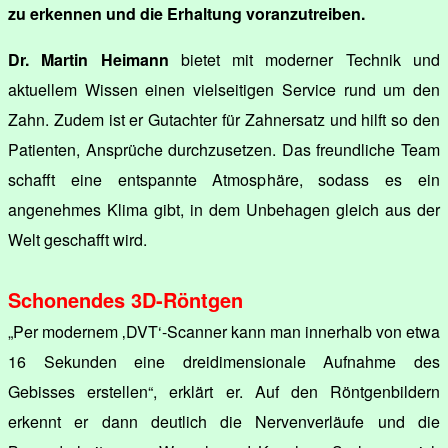
zu erkennen und die Erhaltung voranzutreiben.
Dr. Martin Heimann
bietet mit moderner Technik und
aktuellem Wissen einen vielseitigen Service rund um den
Zahn. Zudem ist er Gutachter für Zahnersatz und hilft so den
Patienten, Ansprüche durchzusetzen. Das freundliche Team
schafft eine entspannte Atmosphäre, sodass es ein
angenehmes Klima gibt, in dem Unbehagen gleich aus der
Welt geschafft wird.
Schonendes 3D-Röntgen
„Per modernem ‚DVT‘-Scanner kann man innerhalb von etwa
16 Sekunden eine dreidimensionale Aufnahme des
Gebisses erstellen“, erklärt er. Auf den Röntgenbildern
erkennt er dann deutlich die Nervenverläufe und die