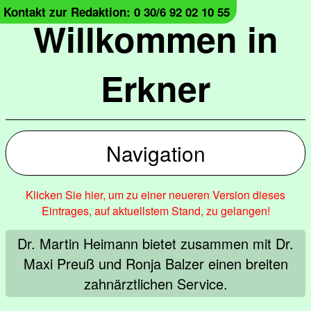
Kontakt zur Redaktion: 0 30/6 92 02 10 55
Willkommen in
Erkner
Navigation
Klicken Sie hier, um zu einer neueren Version dieses
Eintrages, auf aktuellstem Stand, zu gelangen!
Dr. Martin Heimann bietet zusammen mit Dr.
Maxi Preuß und Ronja Balzer einen breiten
zahnärztlichen Service.