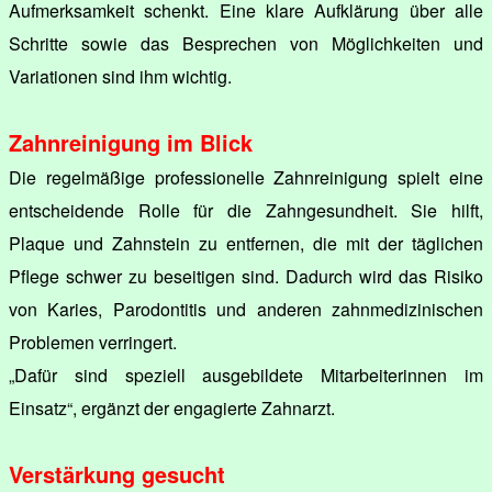
Aufmerksamkeit schenkt. Eine klare Aufklärung über alle
Schritte sowie das Besprechen von Möglichkeiten und
Variationen sind ihm wichtig.
Zahnreinigung im Blick
Die regelmäßige professionelle Zahnreinigung spielt eine
entscheidende Rolle für die Zahngesundheit. Sie hilft,
Plaque und Zahnstein zu entfernen, die mit der täglichen
Pflege schwer zu beseitigen sind. Dadurch wird das Risiko
von Karies, Parodontitis und anderen zahnmedizinischen
Problemen verringert.
„Dafür sind speziell ausgebildete Mitarbeiterinnen im
Einsatz“, ergänzt der engagierte Zahnarzt.
Verstärkung gesucht