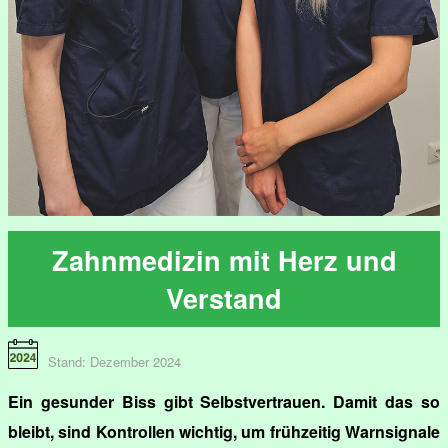
Zahnmedizin mit Herz und
Verstand
Stand: Dezember 2024
Ein gesunder Biss gibt Selbstvertrauen. Damit das so
bleibt, sind Kontrollen wichtig, um frühzeitig Warnsignale