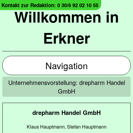
Kontakt zur Redaktion: 0 30/6 92 02 10 55
Willkommen in
Erkner
Navigation
Unternehmensvorstellung: drepharm Handel
GmbH
drepharm Handel GmbH
Klaus Hauptmann, Stefan Hauptmann