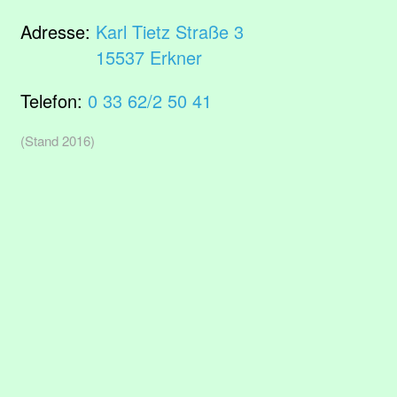
Adresse:
Karl Tietz Straße 3
15537 Erkner
Telefon:
0 33 62/2 50 41
(Stand 2016)