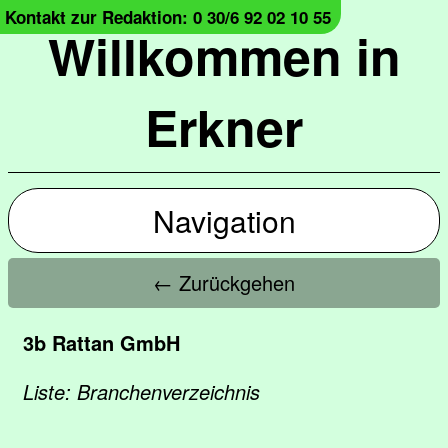
Kontakt zur Redaktion: 0 30/6 92 02 10 55
Willkommen in
Erkner
Navigation
← Zurückgehen
3b Rattan GmbH
Liste: Branchenverzeichnis